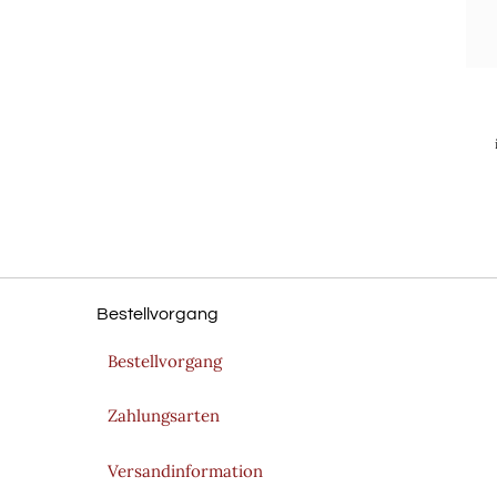
Bestellvorgang
Bestellvorgang
Zahlungsarten
Versandinformation