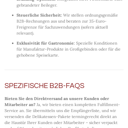
gebrandeter Beileger.
Steuerliche Sicherheit:
Wir stellen ordnungsgemäße
B2B-Rechnungen aus und beraten zur 35-Euro-
Freigrenze für Sachzuwendungen (sofern aktuell
relevant).
Exklusivität für Gastronomie:
Spezielle Konditionen
für Manufaktur-Produkte in Großgebinden oder für die
gehobene Speisekarte.
SPEZIFISCHE B2B-FAQS
Bieten Sie den Direktversand an unsere Kunden oder
Mitarbeiter an?
Ja, wir bieten einen kompletten Fulfillment-
Service an. Sie übermitteln uns die Empfängerliste, und wir
versenden die Delikatessen-Pakete termingerecht direkt an
die Haustür Ihrer Kunden oder Mitarbeiter – sicher verpackt