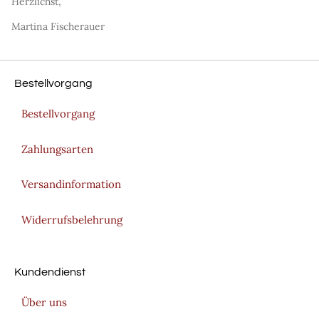
Herzlichst,
Martina Fischerauer
Bestellvorgang
Bestellvorgang
Zahlungsarten
Versandinformation
Widerrufsbelehrung
Kundendienst
Über uns