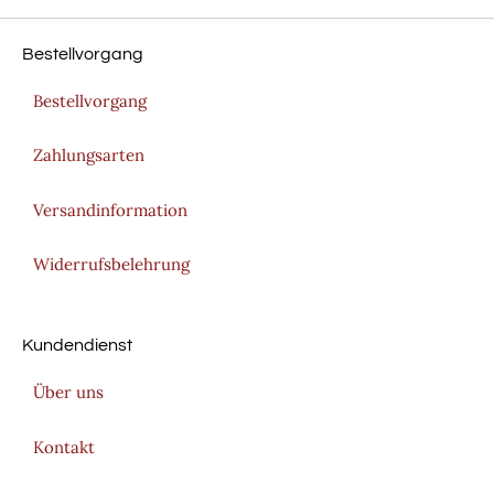
Bestellvorgang
Bestellvorgang
Zahlungsarten
Versandinformation
Widerrufsbelehrung
Kundendienst
Über uns
Kontakt