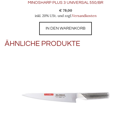
MINOSHARP PLUS 3 UNIVERSAL 550/BR
€
79,00
inkl. 20% USt. und zzgl.
Versandkosten
IN DEN WARENKORB
ÄHNLICHE PRODUKTE