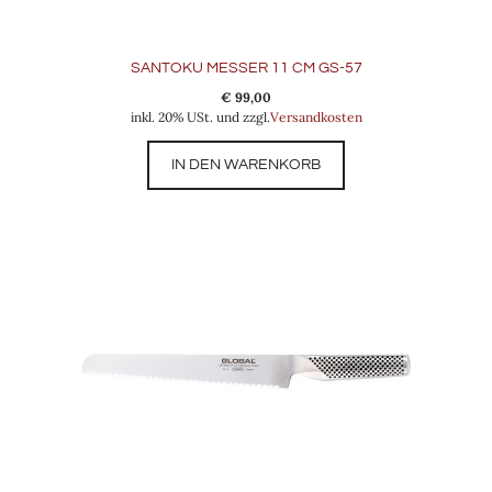
SANTOKU MESSER 11 CM GS-57
€
99,00
inkl. 20% USt. und zzgl.
Versandkosten
IN DEN WARENKORB