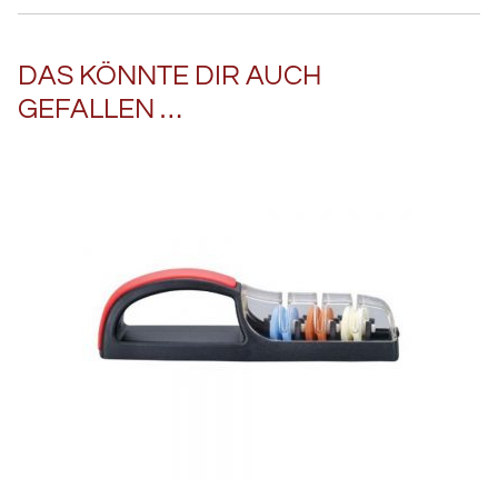
DAS KÖNNTE DIR AUCH
GEFALLEN …