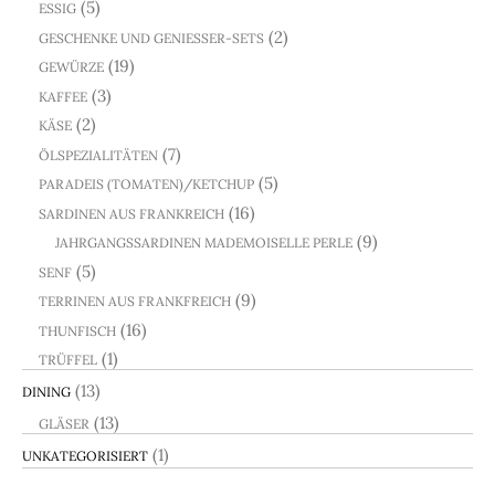
(5)
ESSIG
(2)
GESCHENKE UND GENIESSER-SETS
(19)
GEWÜRZE
(3)
KAFFEE
(2)
KÄSE
(7)
ÖLSPEZIALITÄTEN
(5)
PARADEIS (TOMATEN)/KETCHUP
(16)
SARDINEN AUS FRANKREICH
(9)
JAHRGANGSSARDINEN MADEMOISELLE PERLE
(5)
SENF
(9)
TERRINEN AUS FRANKFREICH
(16)
THUNFISCH
(1)
TRÜFFEL
(13)
DINING
(13)
GLÄSER
(1)
UNKATEGORISIERT