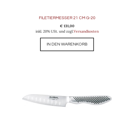
FILETIERMESSER 21 CM G-20
€
131,00
inkl. 20% USt. und zzgl.
Versandkosten
IN DEN WARENKORB