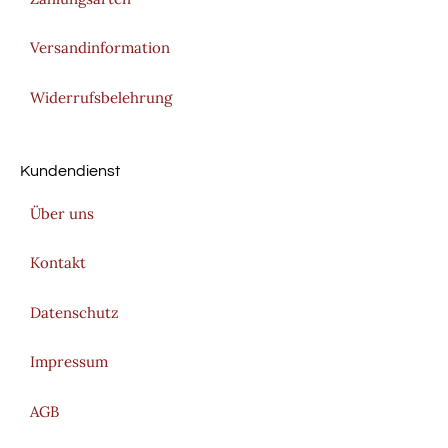
Versandinformation
Widerrufsbelehrung
Kundendienst
Über uns
Kontakt
Datenschutz
Impressum
AGB