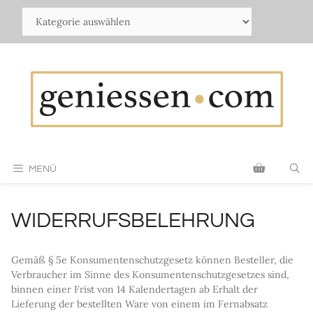
Zum
Inhalt
springen
MENÜ
WIDERRUFSBELEHRUNG
Gemäß § 5e Konsumentenschutzgesetz können Besteller, die
Verbraucher im Sinne des Konsumentenschutzgesetzes sind,
binnen einer Frist von 14 Kalendertagen ab Erhalt der
Lieferung der bestellten Ware von einem im Fernabsatz