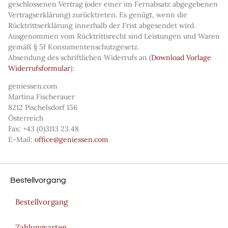
geschlossenen Vertrag (oder einer im Fernabsatz abgegebenen
Vertragserklärung) zurücktreten. Es genügt, wenn die
Rücktrittserklärung innerhalb der Frist abgesendet wird.
Ausgenommen vom Rücktrittsrecht sind Leistungen und Waren
gemäß § 5f Konsumentenschutzgesetz.
Absendung des schriftlichen Widerrufs an (
Download Vorlage
Widerrufsformular
):
geniessen.com
Martina Fischerauer
8212 Pischelsdorf 156
Österreich
Fax: +43 (0)3113 23 48
E-Mail:
office@geniessen.com
Bestellvorgang
Bestellvorgang
Zahlungsarten