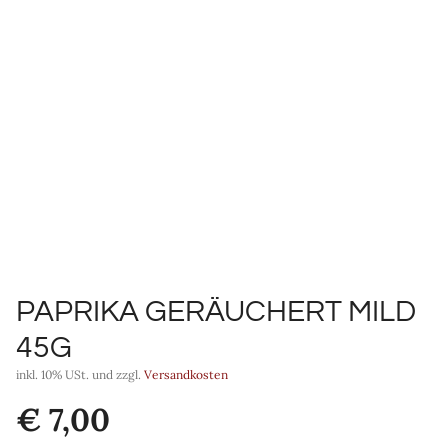
PAPRIKA GERÄUCHERT MILD
45G
inkl. 10% USt. und zzgl.
Versandkosten
€
7,00