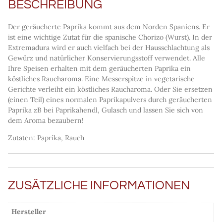
BESCHREIBUNG
Der geräucherte Paprika kommt aus dem Norden Spaniens. Er
ist eine wichtige Zutat für die spanische Chorizo (Wurst). In der
Extremadura wird er auch vielfach bei der Hausschlachtung als
Gewürz und natürlicher Konservierungsstoff verwendet. Alle
Ihre Speisen erhalten mit dem geräucherten Paprika ein
köstliches Raucharoma. Eine Messerspitze in vegetarische
Gerichte verleiht ein köstliches Raucharoma. Oder Sie ersetzen
(einen Teil) eines normalen Paprikapulvers durch geräucherten
Paprika zB bei Paprikahendl, Gulasch und lassen Sie sich von
dem Aroma bezaubern!
Zutaten: Paprika, Rauch
ZUSÄTZLICHE INFORMATIONEN
Hersteller