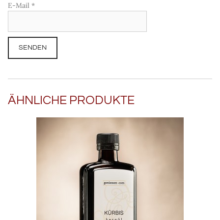
E-Mail
*
ÄHNLICHE PRODUKTE