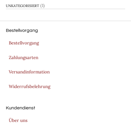
(1)
UNKATEGORISIERT
Bestellvorgang
Bestellvorgang
Zahlungsarten
Versandinformation
Widerrufsbelehrung
Kundendienst
Über uns