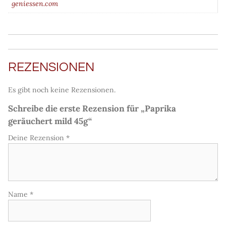
geniessen.com
REZENSIONEN
Es gibt noch keine Rezensionen.
Schreibe die erste Rezension für „Paprika
geräuchert mild 45g“
Deine Rezension
*
Name
*