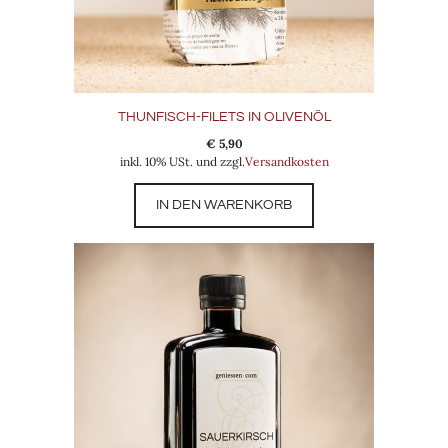
THUNFISCH-FILETS IN OLIVENÖL
€
5,90
inkl. 10% USt. und zzgl.
Versandkosten
IN DEN WARENKORB