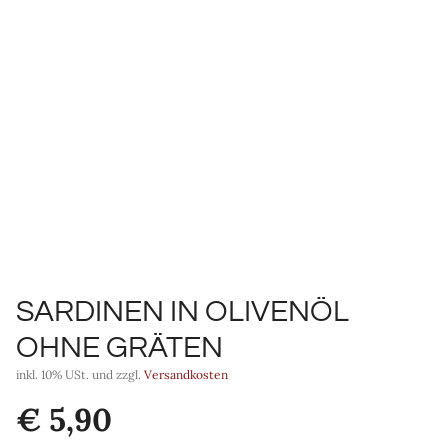
SARDINEN IN OLIVENÖL
OHNE GRÄTEN
inkl. 10% USt. und zzgl.
Versandkosten
€
5,90