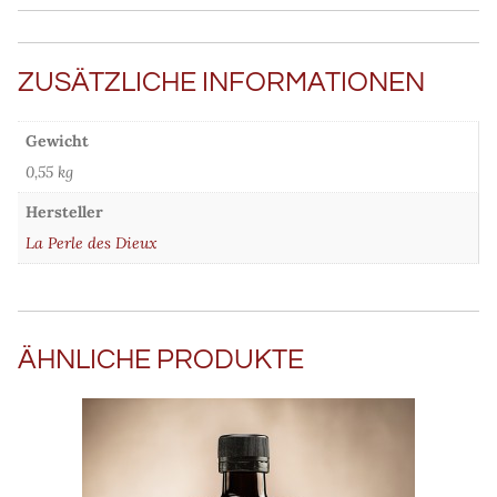
ZUSÄTZLICHE INFORMATIONEN
Gewicht
0,55 kg
Hersteller
La Perle des Dieux
ÄHNLICHE PRODUKTE