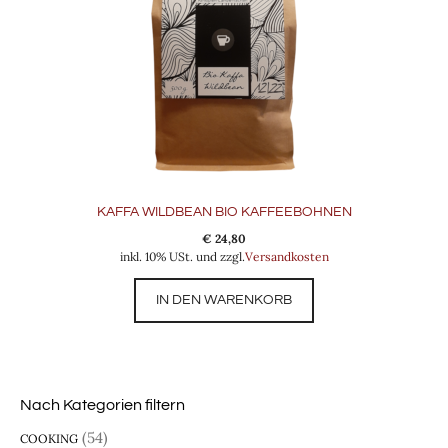
KAFFA WILDBEAN BIO KAFFEEBOHNEN
€
24,80
inkl. 10% USt. und zzgl.
Versandkosten
IN DEN WARENKORB
Nach Kategorien filtern
(54)
COOKING