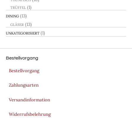
(1)
TRÜFFEL
(13)
DINING
(13)
GLÄSER
(1)
UNKATEGORISIERT
Bestellvorgang
Bestellvorgang
Zahlungsarten
Versandinformation
Widerrufsbelehrung