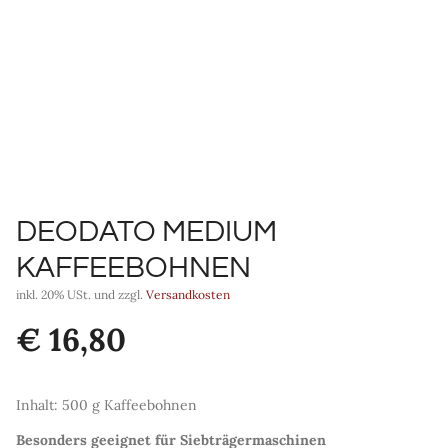
DEODATO MEDIUM
KAFFEEBOHNEN
inkl. 20% USt. und zzgl.
Versandkosten
€
16,80
Inhalt: 500 g Kaffeebohnen
Besonders geeignet für Siebträgermaschinen