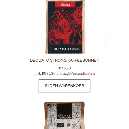
DEODATO STRONG KAFFEEBOHNEN
€
16,80
inkl. 10% USt. und zzgl.
Versandkosten
IN DEN WARENKORB