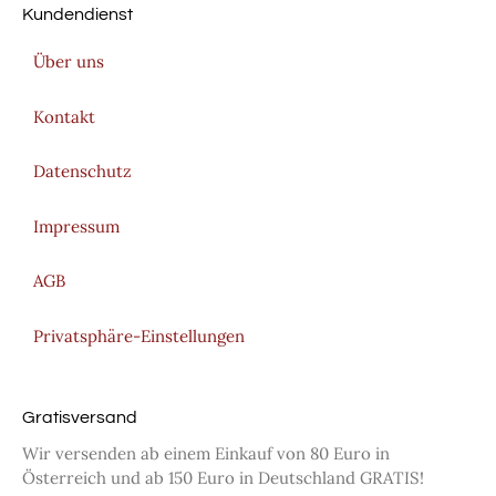
Kundendienst
Über uns
Kontakt
Datenschutz
Impressum
AGB
Privatsphäre-Einstellungen
Gratisversand
Wir versenden ab einem Einkauf von 80 Euro in
Österreich und ab 150 Euro in Deutschland GRATIS!