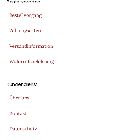
Bestellvorgang
Bestellvorgang
Zahlungsarten
Versandinformation
Widerrufsbelehrung
Kundendienst
Über uns
Kontakt
Datenschutz