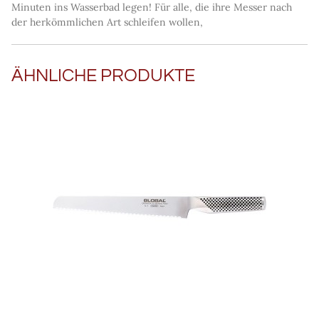
Minuten ins Wasserbad legen! Für alle, die ihre Messer nach
der herkömmlichen Art schleifen wollen,
ÄHNLICHE PRODUKTE