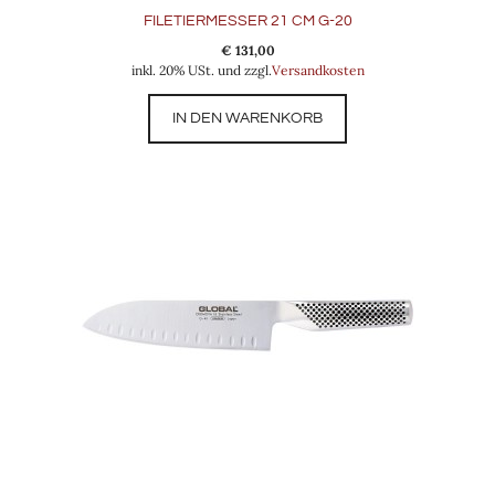
FILETIERMESSER 21 CM G-20
€
131,00
inkl. 20% USt. und zzgl.
Versandkosten
IN DEN WARENKORB