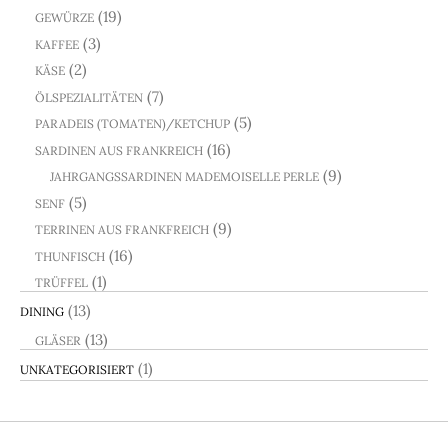
(19)
GEWÜRZE
(3)
KAFFEE
(2)
KÄSE
(7)
ÖLSPEZIALITÄTEN
(5)
PARADEIS (TOMATEN)/KETCHUP
(16)
SARDINEN AUS FRANKREICH
(9)
JAHRGANGSSARDINEN MADEMOISELLE PERLE
(5)
SENF
(9)
TERRINEN AUS FRANKFREICH
(16)
THUNFISCH
(1)
TRÜFFEL
(13)
DINING
(13)
GLÄSER
(1)
UNKATEGORISIERT