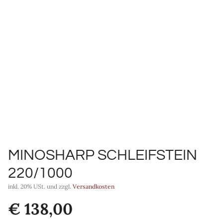
MINOSHARP SCHLEIFSTEIN
220/1000
inkl. 20% USt. und zzgl.
Versandkosten
€
138,00